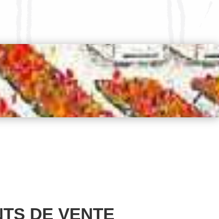
NTS DE VENTE