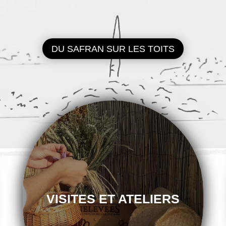
DU SAFRAN SUR LES TOITS
VISITES ET ATELIERS