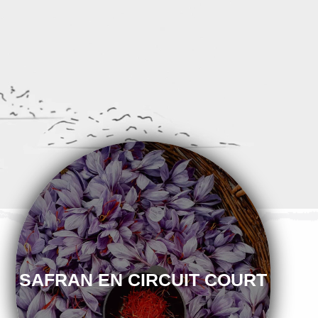
SAFRAN EN CIRCUIT COURT