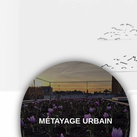
MÉTAYAGE URBAIN