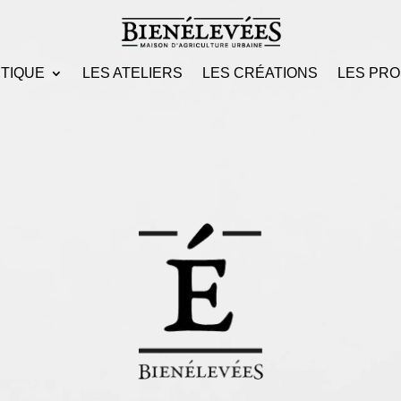
UTIQUE
LES ATELIERS
LES CRÉATIONS
LES PRO