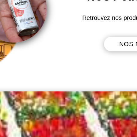
Retrouvez nos produ
NOS 