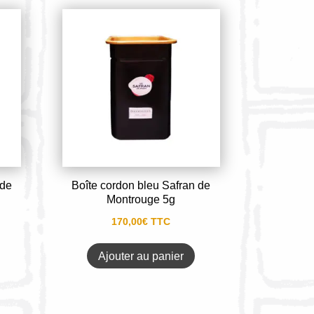
 de
Boîte cordon bleu Safran de
Montrouge 5g
170,00
€
TTC
Ajouter au panier