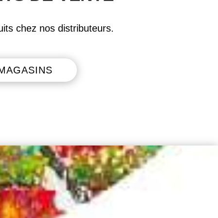
its chez nos distributeurs.
MAGASINS