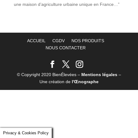
une maison d’agriculture urbaine unique en France…”​
ACCUEIL
CGDV
NOS PRODUITS
NOUS CONTACTER
© Copyright 2020 BienÉlevées –
Mentions légales
–
Une création de
l'Œnographe
Privacy & Cookies Policy