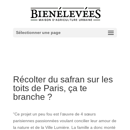
Sélectionner une page
Récolter du safran sur les
toits de Paris, ça te
branche ?​
“Ce projet un peu fou est l’œuvre de 4 sœurs
parisiennes passionnées voulant concilier leur amour de
la nature et de la Ville Lumière. La famille a donc monté